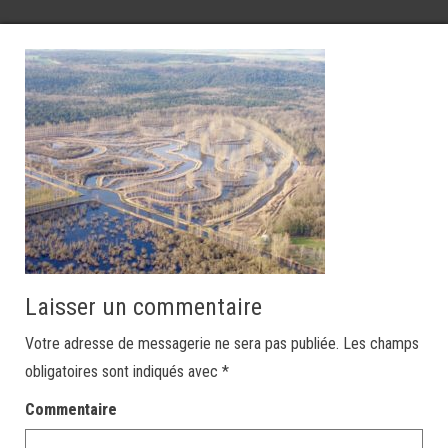
Laisser un commentaire
Votre adresse de messagerie ne sera pas publiée.
Les champs
obligatoires sont indiqués avec
*
Commentaire