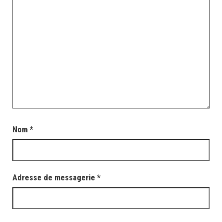
Nom
*
Adresse de messagerie
*