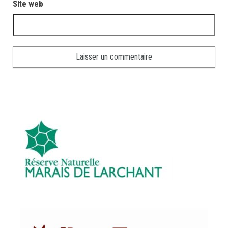
Site web