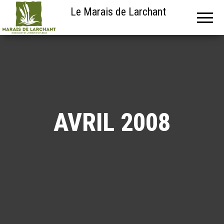
Le Marais de Larchant
AVRIL 2008