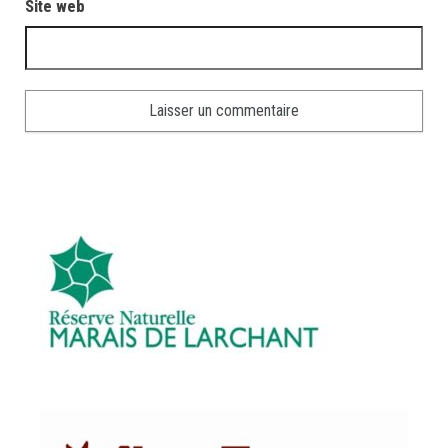
Site web