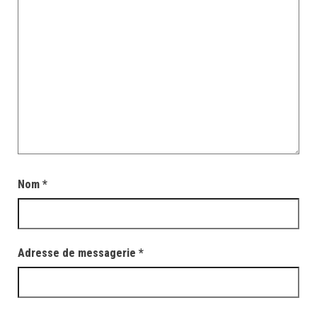
Nom
*
Adresse de messagerie
*