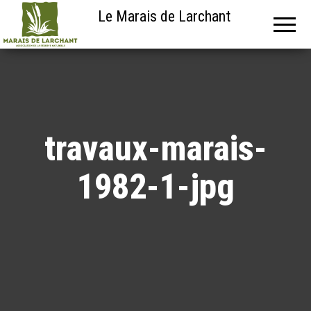
Le Marais de Larchant
travaux-marais-
1982-1-jpg