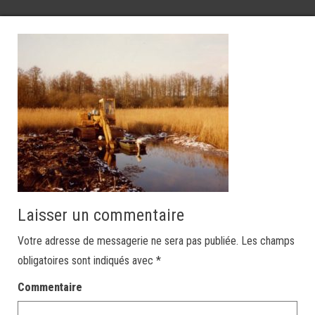
Laisser un commentaire
Votre adresse de messagerie ne sera pas publiée.
Les champs
obligatoires sont indiqués avec
*
Commentaire